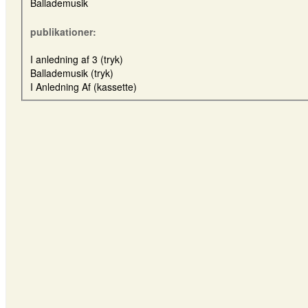
Ballademusik
publikationer:
I anledning af 3 (tryk)
Ballademusik (tryk)
I Anledning Af (kassette)