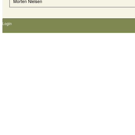
Morten Nielsen
Login