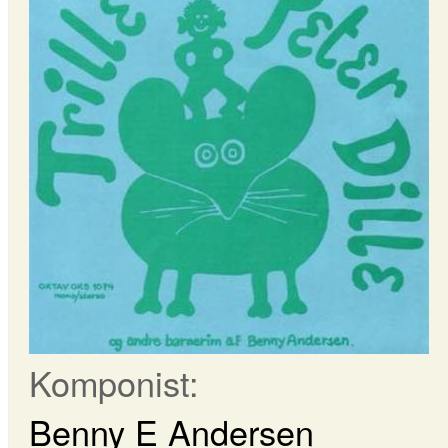
Komponist:
Benny E Andersen