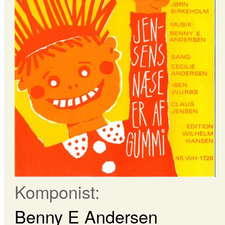
Komponist:
Benny E Andersen