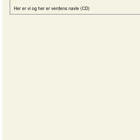
Her er vi og her er verdens navle (CD)