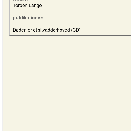
Torben Lange
publikationer:
Døden er et skvadderhoved (CD)