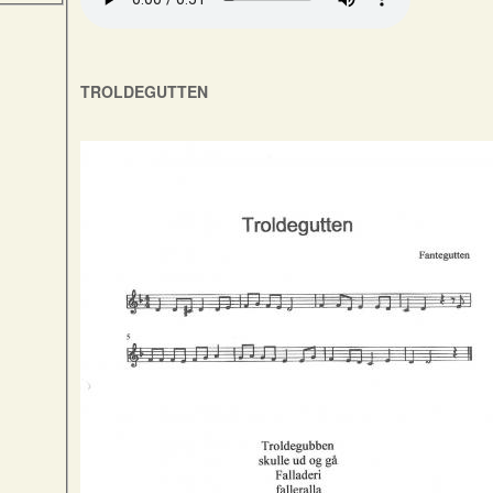
TROLDEGUTTEN