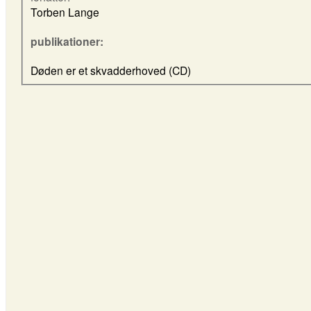
Torben Lange
publikationer:
Døden er et skvadderhoved (CD)