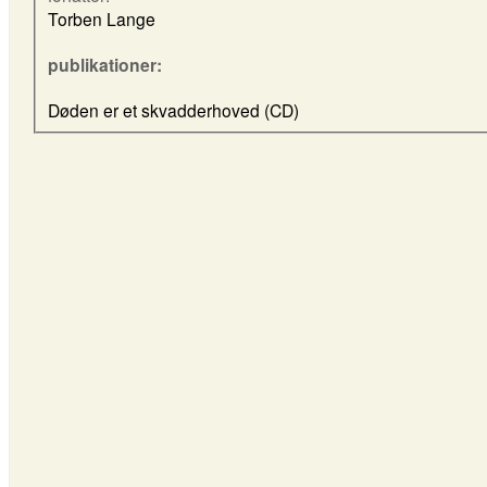
Torben Lange
publikationer:
Døden er et skvadderhoved (CD)