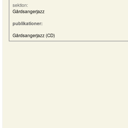
sektion:
Gårdsangerjazz
publikationer:
Gårdsangerjazz (CD)