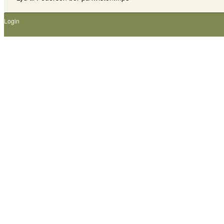
Login