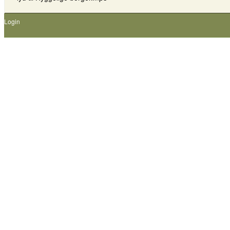
Login