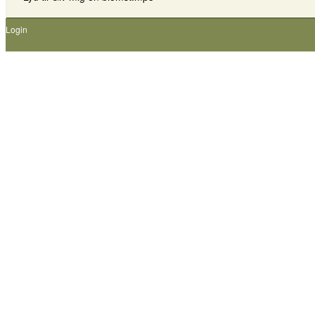
Login