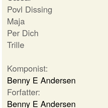
Povl Dissing
Maja
Per Dich
Trille
Komponist:
Benny E Andersen
Forfatter:
Benny E Andersen