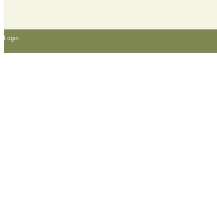
Login