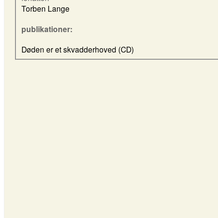
Torben Lange
publikationer:
Døden er et skvadderhoved (CD)