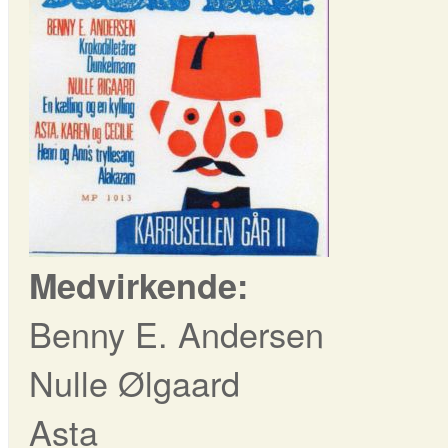
Medvirkende:
Benny E. Andersen
Nulle Ølgaard
Asta