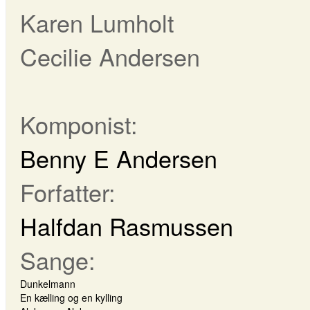
Karen Lumholt
Cecilie Andersen
Komponist:
Benny E Andersen
Forfatter:
Halfdan Rasmussen
Sange:
Dunkelmann
En kælling og en kylling