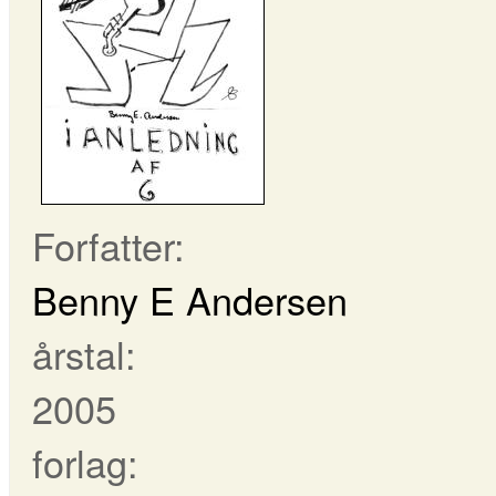
Forfatter:
Benny E Andersen
årstal:
2005
forlag: