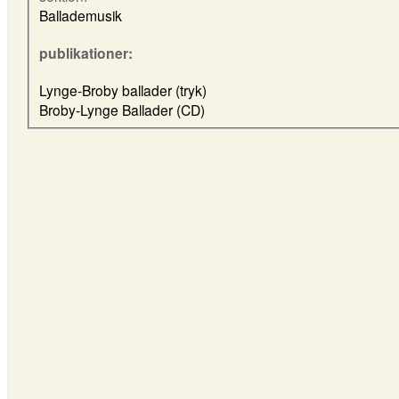
Ballademusik
publikationer:
Lynge-Broby ballader (tryk)
Broby-Lynge Ballader (CD)