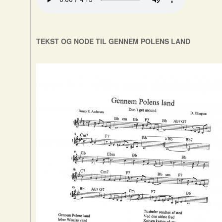
TEKST OG NODE TIL GENNEM POLENS LAND