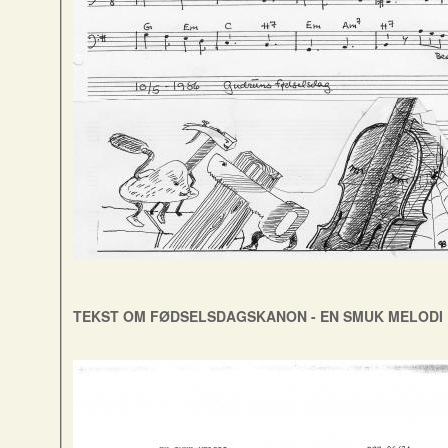
TEKST OM FØDSELSDAGSKANON - EN SMUK MELODI