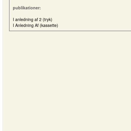
publikationer:
I anledning af 2 (tryk)
I Anledning Af (kassette)