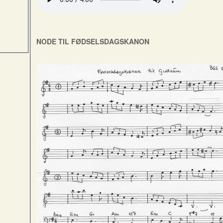
NODE TIL FØDSELSDAGSKANON