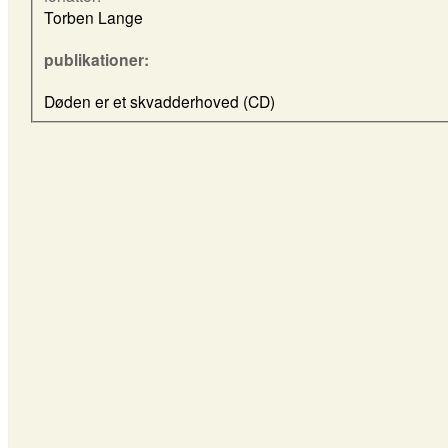
Torben Lange
publikationer:
Døden er et skvadderhoved (CD)