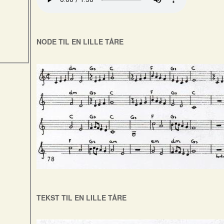
NODE TIL EN LILLE TÅRE
TEKST TIL EN LILLE TÅRE