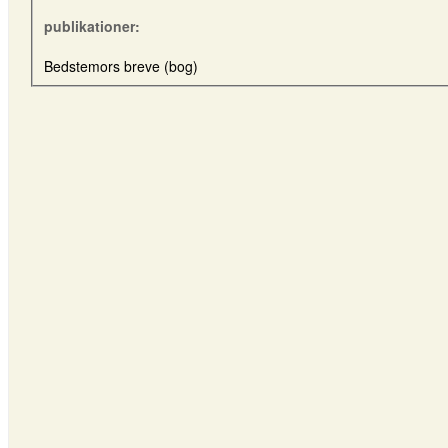
publikationer:
Bedstemors breve (bog)