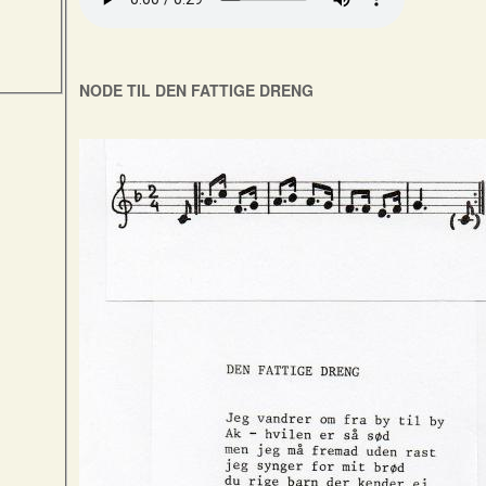
NODE TIL DEN FATTIGE DRENG