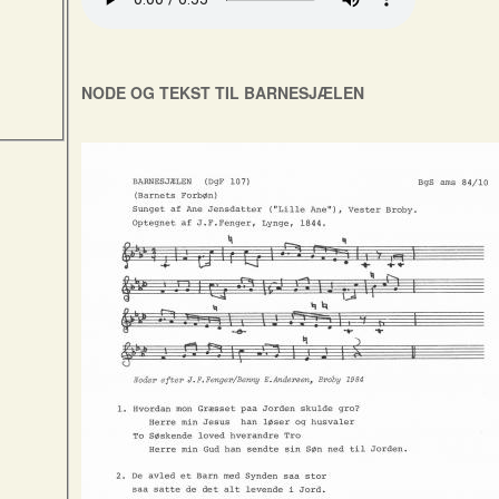
NODE OG TEKST TIL BARNESJÆLEN