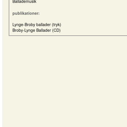
Ballademusik
publikationer:
Lynge-Broby ballader (tryk)
Broby-Lynge Ballader (CD)