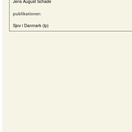
Jens August Schade
publikationer:
Sjov i Danmark (lp)