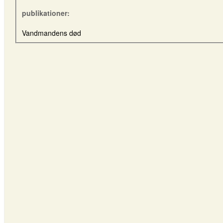
publikationer:
Vandmandens død