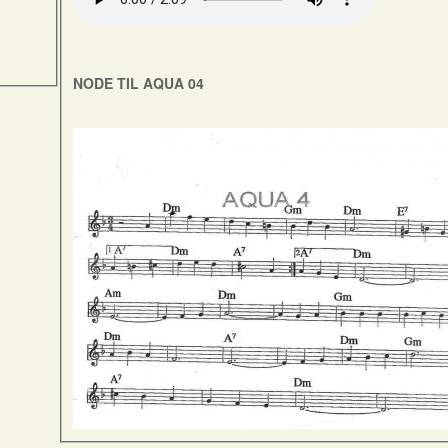
NODE TIL AQUA 04