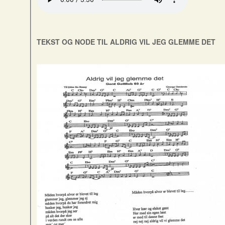
TEKST OG NODE TIL ALDRIG VIL JEG GLEMME DET