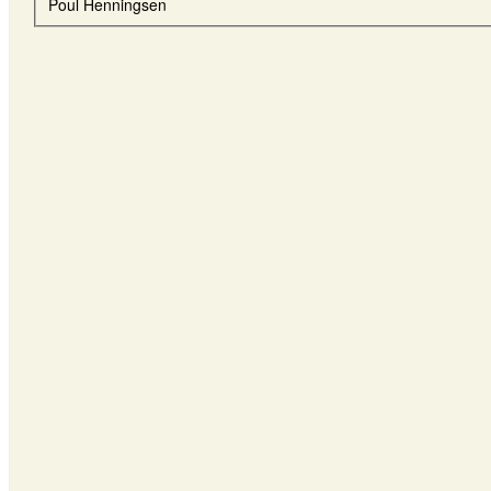
Poul Henningsen