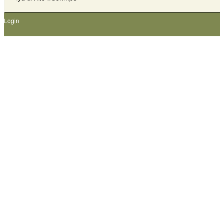
Login