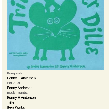
Komponist:
Benny E Andersen
Forfatter:
Benny Andersen
medvirkende:
Benny E Andersen
Trille
Iben Wurbs