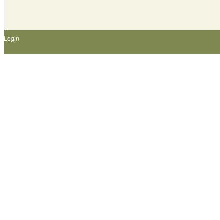
Login