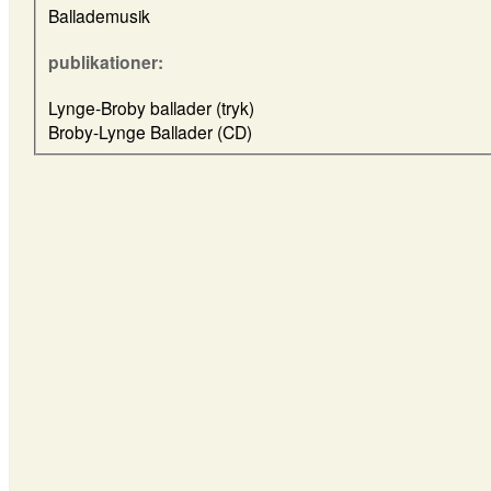
Ballademusik
publikationer:
Lynge-Broby ballader (tryk)
Broby-Lynge Ballader (CD)