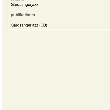
Gårdsangerjazz
publikationer:
Gårdsangerjazz (CD)