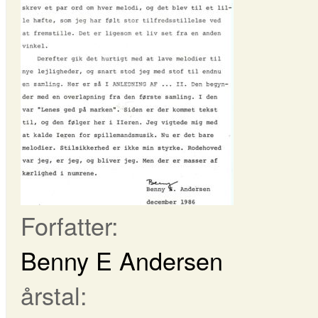
Forfatter:
Benny E Andersen
årstal: