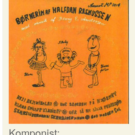
Komponist: