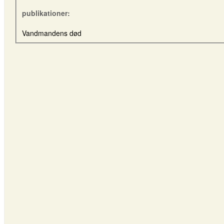
publikationer:
Vandmandens død