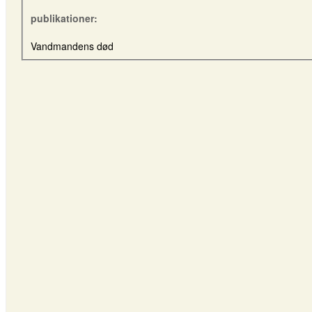
publikationer:
Vandmandens død