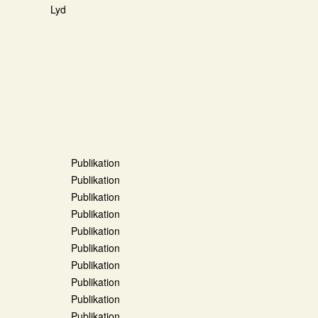
Lyd
Publikation
Publikation
Publikation
Publikation
Publikation
Publikation
Publikation
Publikation
Publikation
Publikation